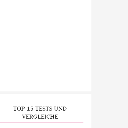
TOP 15 TESTS UND
VERGLEICHE