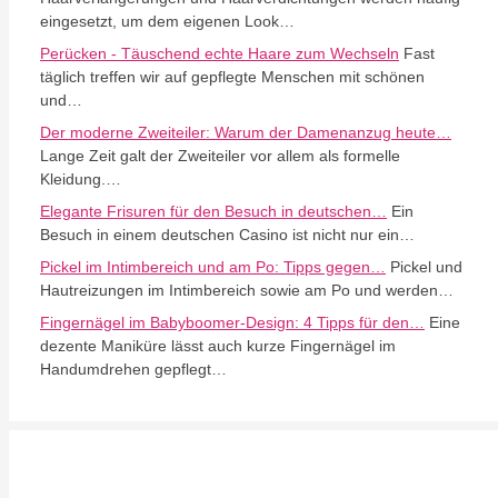
eingesetzt, um dem eigenen Look…
Perücken - Täuschend echte Haare zum Wechseln
Fast
täglich treffen wir auf gepflegte Menschen mit schönen
und…
Der moderne Zweiteiler: Warum der Damenanzug heute…
Lange Zeit galt der Zweiteiler vor allem als formelle
Kleidung.…
Elegante Frisuren für den Besuch in deutschen…
Ein
Besuch in einem deutschen Casino ist nicht nur ein…
Pickel im Intimbereich und am Po: Tipps gegen…
Pickel und
Hautreizungen im Intimbereich sowie am Po und werden…
Fingernägel im Babyboomer-Design: 4 Tipps für den…
Eine
dezente Maniküre lässt auch kurze Fingernägel im
Handumdrehen gepflegt…