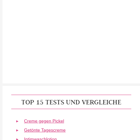
TOP 15 TESTS UND VERGLEICHE
Creme gegen Pickel
Getönte Tagescreme
Intimwaschlotion