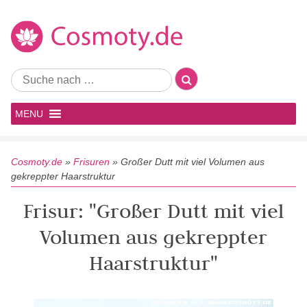
MENU
Cosmoty.de
»
Frisuren
»
Großer Dutt mit viel Volumen aus
gekreppter Haarstruktur
Frisur: "Großer Dutt mit viel
Volumen aus gekreppter
Haarstruktur"