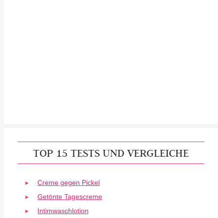
TOP 15 TESTS UND VERGLEICHE
Creme gegen Pickel
Getönte Tagescreme
Intimwaschlotion