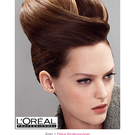
Foto:
L'Oréal Professionnel