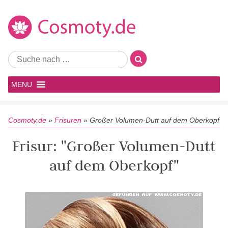
MENU
Cosmoty.de
»
Frisuren
»
Großer Volumen-Dutt auf dem Oberkopf
Frisur: "Großer Volumen-Dutt
auf dem Oberkopf"