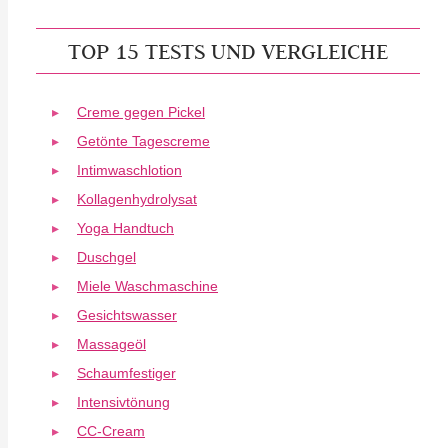
TOP 15 TESTS UND VERGLEICHE
Creme gegen Pickel
Getönte Tagescreme
Intimwaschlotion
Kollagenhydrolysat
Yoga Handtuch
Duschgel
Miele Waschmaschine
Gesichtswasser
Massageöl
Schaumfestiger
Intensivtönung
CC-Cream