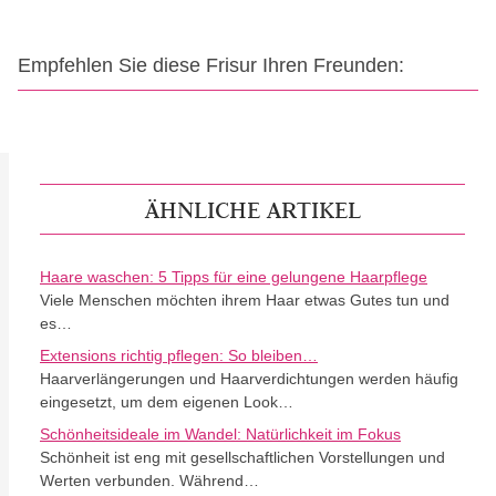
Empfehlen Sie diese Frisur Ihren Freunden:
ÄHNLICHE ARTIKEL
Haare waschen: 5 Tipps für eine gelungene Haarpflege
Viele Menschen möchten ihrem Haar etwas Gutes tun und
es…
Extensions richtig pflegen: So bleiben…
Haarverlängerungen und Haarverdichtungen werden häufig
eingesetzt, um dem eigenen Look…
Schönheitsideale im Wandel: Natürlichkeit im Fokus
Schönheit ist eng mit gesellschaftlichen Vorstellungen und
Werten verbunden. Während…