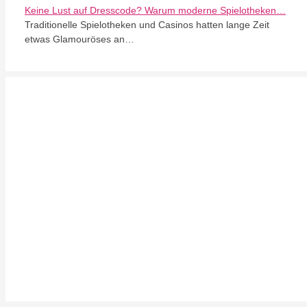
Keine Lust auf Dresscode? Warum moderne Spielotheken…
Traditionelle Spielotheken und Casinos hatten lange Zeit
etwas Glamouröses an…