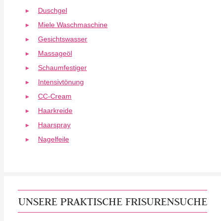
Duschgel
Miele Waschmaschine
Gesichtswasser
Massageöl
Schaumfestiger
Intensivtönung
CC-Cream
Haarkreide
Haarspray
Nagelfeile
UNSERE PRAKTISCHE FRISURENSUCHE