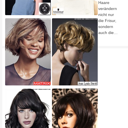
Haare
verändern
nicht nur
die Frisur,
sondern
auch die…