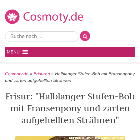
MENU
Cosmoty.de
»
Frisuren
»
Halblanger Stufen-Bob mit Fransenpony
und zarten aufgehellten Strähnen
Frisur: "Halblanger Stufen-Bob
mit Fransenpony und zarten
aufgehellten Strähnen"