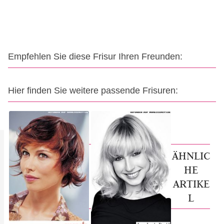
Empfehlen Sie diese Frisur Ihren Freunden:
Hier finden Sie weitere passende Frisuren:
ÄHNLIC
HE
ARTIKE
L