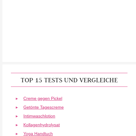
TOP 15 TESTS UND VERGLEICHE
Creme gegen Pickel
Getönte Tagescreme
Intimwaschlotion
Kollagenhydrolysat
Yoga Handtuch