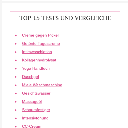
TOP 15 TESTS UND VERGLEICHE
Creme gegen Pickel
Getönte Tagescreme
Intimwaschlotion
Kollagenhydrolysat
Yoga Handtuch
Duschgel
Miele Waschmaschine
Gesichtswasser
Massageöl
Schaumfestiger
Intensivtönung
CC-Cream