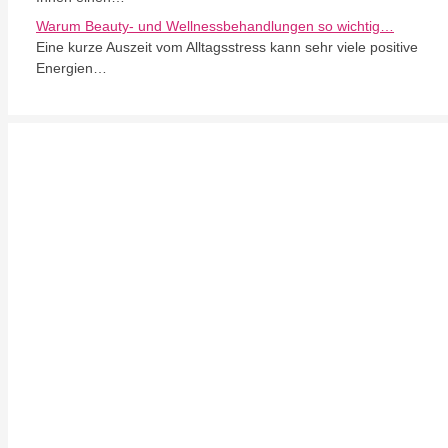
Warum Beauty- und Wellnessbehandlungen so wichtig…
Eine kurze Auszeit vom Alltagsstress kann sehr viele positive
Energien…