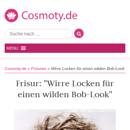
MENU
Cosmoty.de
»
Frisuren
»
Wirre Locken für einen wilden Bob-Look
Frisur: "Wirre Locken für
einen wilden Bob-Look"