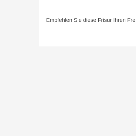
Empfehlen Sie diese Frisur Ihren Fr