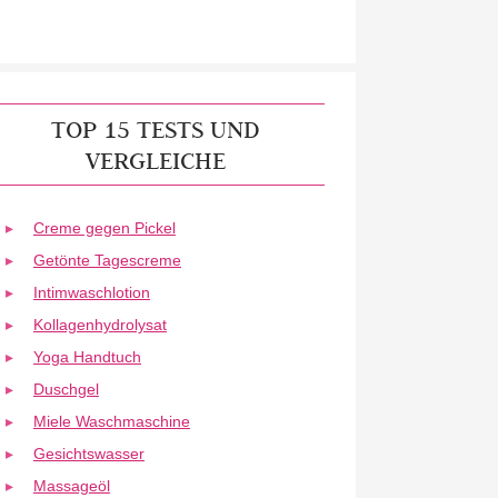
TOP 15 TESTS UND
VERGLEICHE
Creme gegen Pickel
Getönte Tagescreme
Intimwaschlotion
Kollagenhydrolysat
Yoga Handtuch
Duschgel
Miele Waschmaschine
Gesichtswasser
Massageöl