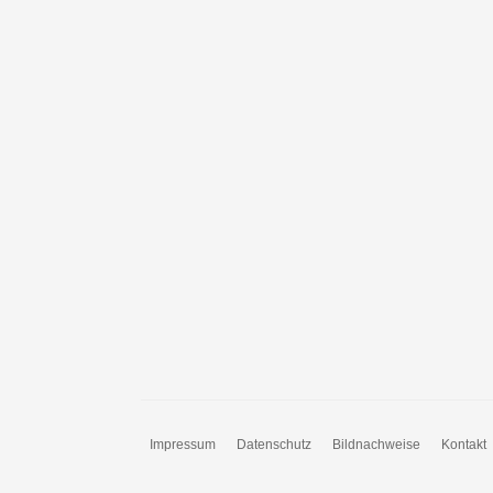
Impressum
Datenschutz
Bildnachweise
Kontakt