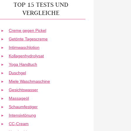
TOP 15 TESTS UND
VERGLEICHE
Creme gegen Pickel
Getönte Tagescreme
Intimwaschlotion
Kollagenhydrolysat
Yoga Handtuch
Duschgel
Miele Waschmaschine
Gesichtswasser
Massageöl
Schaumfestiger
Intensivtönung
CC-Cream