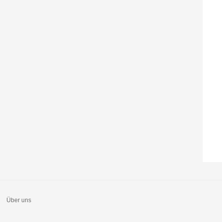
Über uns