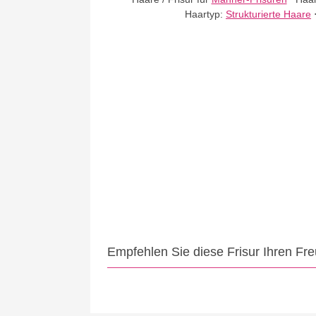
Haartyp:
Strukturierte Haare
Empfehlen Sie diese Frisur Ihren Fr