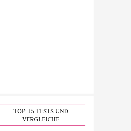
TOP 15 TESTS UND
VERGLEICHE