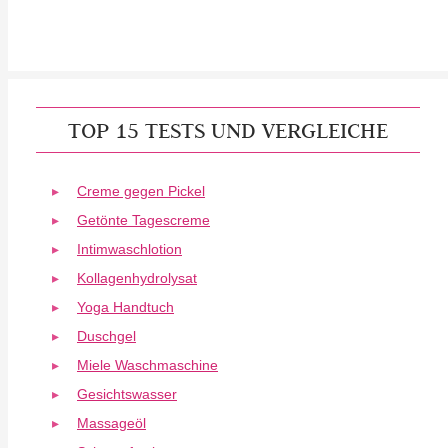
TOP 15 TESTS UND VERGLEICHE
Creme gegen Pickel
Getönte Tagescreme
Intimwaschlotion
Kollagenhydrolysat
Yoga Handtuch
Duschgel
Miele Waschmaschine
Gesichtswasser
Massageöl