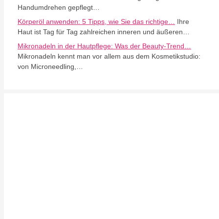
Handumdrehen gepflegt…
Körperöl anwenden: 5 Tipps, wie Sie das richtige…
Ihre
Haut ist Tag für Tag zahlreichen inneren und äußeren…
Mikronadeln in der Hautpflege: Was der Beauty-Trend…
Mikronadeln kennt man vor allem aus dem Kosmetikstudio:
von Microneedling,…