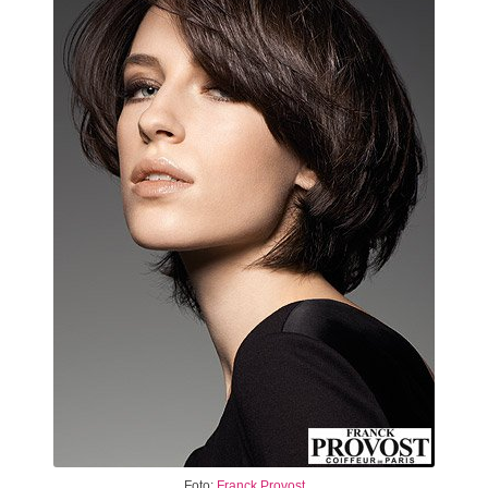
Foto:
Franck Provost