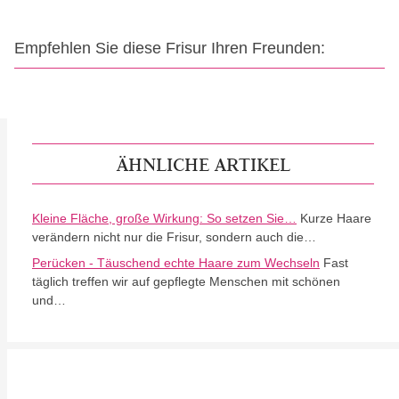
Empfehlen Sie diese Frisur Ihren Freunden:
ÄHNLICHE ARTIKEL
Kleine Fläche, große Wirkung: So setzen Sie…
Kurze Haare
verändern nicht nur die Frisur, sondern auch die…
Perücken - Täuschend echte Haare zum Wechseln
Fast
täglich treffen wir auf gepflegte Menschen mit schönen
und…