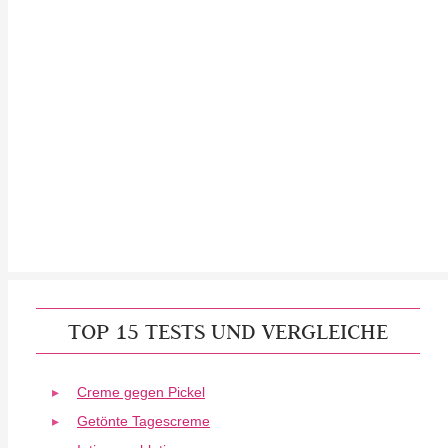
TOP 15 TESTS UND VERGLEICHE
Creme gegen Pickel
Getönte Tagescreme