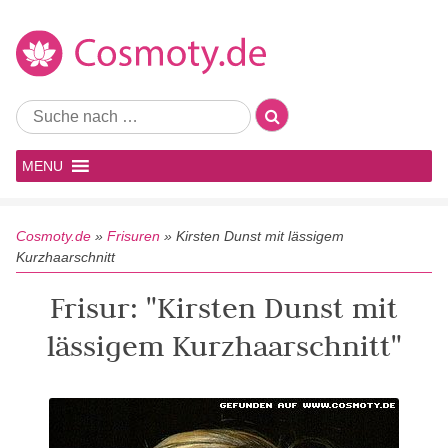
MENU
Cosmoty.de
»
Frisuren
»
Kirsten Dunst mit lässigem
Kurzhaarschnitt
Frisur: "Kirsten Dunst mit
lässigem Kurzhaarschnitt"