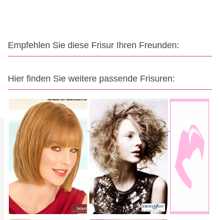
Empfehlen Sie diese Frisur Ihren Freunden:
Hier finden Sie weitere passende Frisuren: