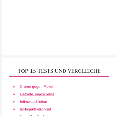
TOP 15 TESTS UND VERGLEICHE
Creme gegen Pickel
Getönte Tagescreme
Intimwaschlotion
Kollagenhydrolysat