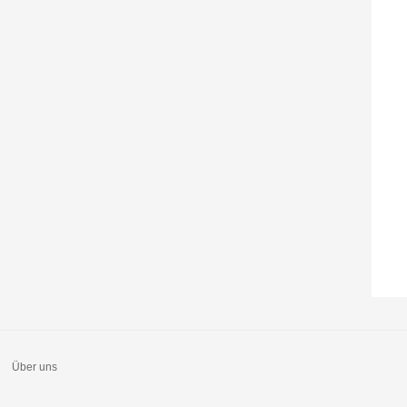
Über uns