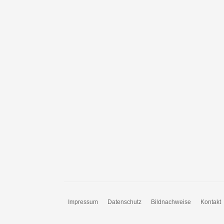
Impressum
Datenschutz
Bildnachweise
Kontakt