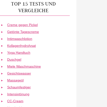
TOP 15 TESTS UND
VERGLEICHE
Creme gegen Pickel
Getönte Tagescreme
Intimwaschlotion
Kollagenhydrolysat
Yoga Handtuch
Duschgel
Miele Waschmaschine
Gesichtswasser
Massageöl
Schaumfestiger
Intensivtönung
CC-Cream