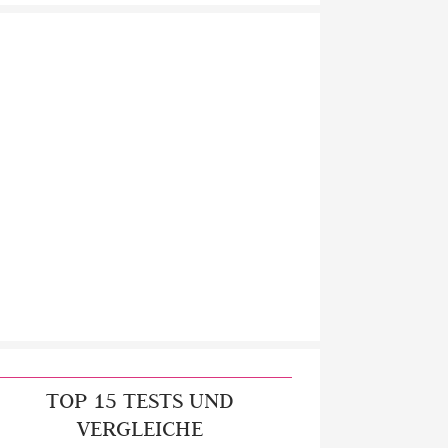
TOP 15 TESTS UND
VERGLEICHE