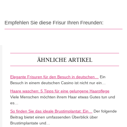
Empfehlen Sie diese Frisur Ihren Freunden:
ÄHNLICHE ARTIKEL
Elegante Frisuren für den Besuch in deutschen…
Ein
Besuch in einem deutschen Casino ist nicht nur ein…
Haare waschen: 5 Tipps für eine gelungene Haarpflege
Viele Menschen möchten ihrem Haar etwas Gutes tun und
es…
So finden Sie das ideale Brustimplantat: Ein…
Der folgende
Beitrag bietet einen umfassenden Überblick über
Brustimplantate und…