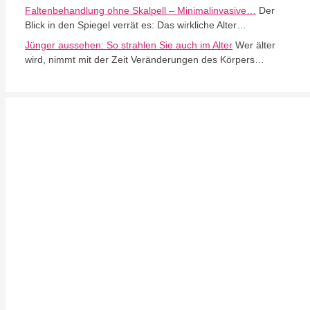
Faltenbehandlung ohne Skalpell – Minimalinvasive…
Der
Blick in den Spiegel verrät es: Das wirkliche Alter…
Jünger aussehen: So strahlen Sie auch im Alter
Wer älter
wird, nimmt mit der Zeit Veränderungen des Körpers…