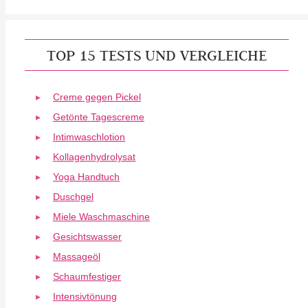
TOP 15 TESTS UND VERGLEICHE
Creme gegen Pickel
Getönte Tagescreme
Intimwaschlotion
Kollagenhydrolysat
Yoga Handtuch
Duschgel
Miele Waschmaschine
Gesichtswasser
Massageöl
Schaumfestiger
Intensivtönung