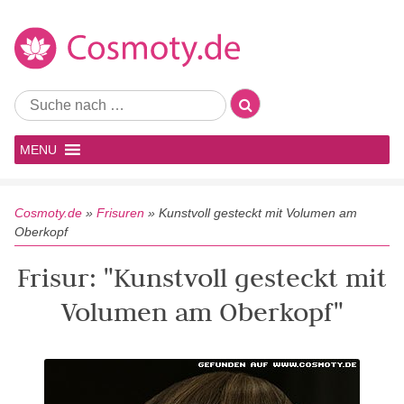
MENU
Cosmoty.de
»
Frisuren
»
Kunstvoll gesteckt mit Volumen am
Oberkopf
Frisur: "Kunstvoll gesteckt mit
Volumen am Oberkopf"