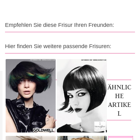
Empfehlen Sie diese Frisur Ihren Freunden:
Hier finden Sie weitere passende Frisuren:
ÄHNLIC
HE
ARTIKE
L