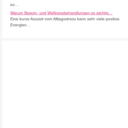
es…
Warum Beauty- und Wellnessbehandlungen so wichtig…
Eine kurze Auszeit vom Alltagsstress kann sehr viele positive
Energien…