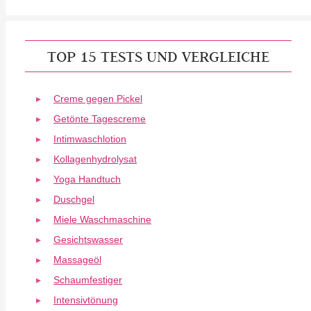
TOP 15 TESTS UND VERGLEICHE
Creme gegen Pickel
Getönte Tagescreme
Intimwaschlotion
Kollagenhydrolysat
Yoga Handtuch
Duschgel
Miele Waschmaschine
Gesichtswasser
Massageöl
Schaumfestiger
Intensivtönung