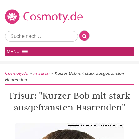
MENU
Cosmoty.de
»
Frisuren
»
Kurzer Bob mit stark ausgefransten
Haarenden
Frisur: "Kurzer Bob mit stark
ausgefransten Haarenden"