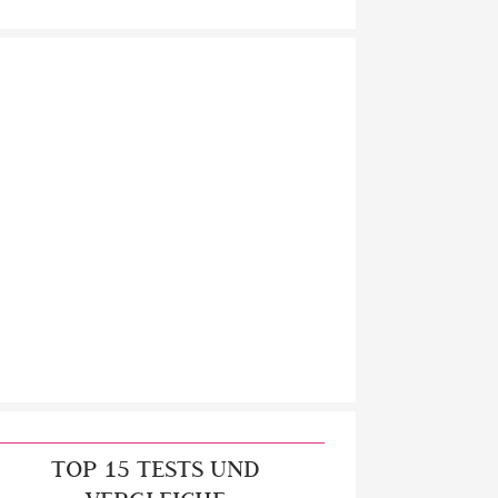
TOP 15 TESTS UND