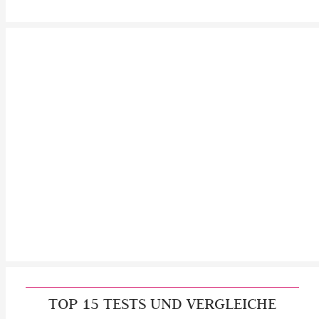
TOP 15 TESTS UND VERGLEICHE