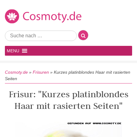
MENU
Cosmoty.de
»
Frisuren
»
Kurzes platinblondes Haar mit rasierten
Seiten
Frisur: "Kurzes platinblondes
Haar mit rasierten Seiten"