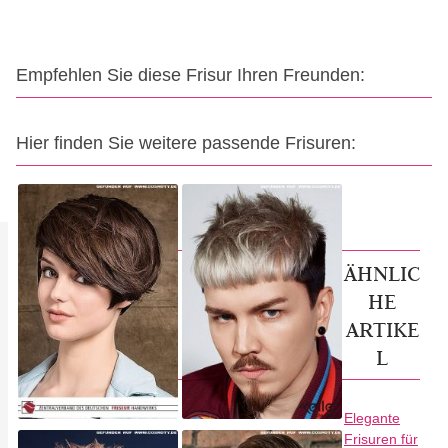
Empfehlen Sie diese Frisur Ihren Freunden:
Hier finden Sie weitere passende Frisuren:
ÄHNLIC
HE
ARTIKE
L
Elegante
Frisuren für