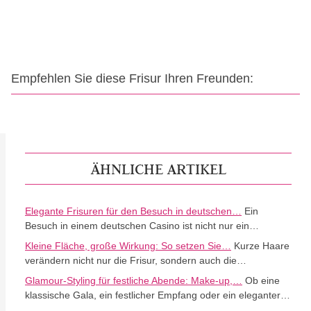
Empfehlen Sie diese Frisur Ihren Freunden:
ÄHNLICHE ARTIKEL
Elegante Frisuren für den Besuch in deutschen…
Ein
Besuch in einem deutschen Casino ist nicht nur ein…
Kleine Fläche, große Wirkung: So setzen Sie…
Kurze Haare
verändern nicht nur die Frisur, sondern auch die…
Glamour-Styling für festliche Abende: Make-up,…
Ob eine
klassische Gala, ein festlicher Empfang oder ein eleganter…