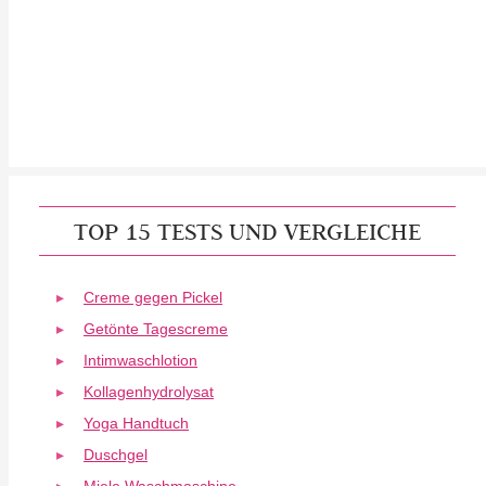
TOP 15 TESTS UND VERGLEICHE
Creme gegen Pickel
Getönte Tagescreme
Intimwaschlotion
Kollagenhydrolysat
Yoga Handtuch
Duschgel