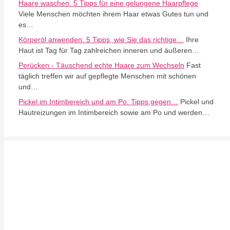
Haare waschen: 5 Tipps für eine gelungene Haarpflege
Viele Menschen möchten ihrem Haar etwas Gutes tun und
es…
Körperöl anwenden: 5 Tipps, wie Sie das richtige…
Ihre
Haut ist Tag für Tag zahlreichen inneren und äußeren…
Perücken - Täuschend echte Haare zum Wechseln
Fast
täglich treffen wir auf gepflegte Menschen mit schönen
und…
Pickel im Intimbereich und am Po: Tipps gegen…
Pickel und
Hautreizungen im Intimbereich sowie am Po und werden…