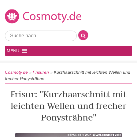
MENU
Cosmoty.de
»
Frisuren
»
Kurzhaarschnitt mit leichten Wellen und
frecher Ponysträhne
Frisur: "Kurzhaarschnitt mit
leichten Wellen und frecher
Ponysträhne"