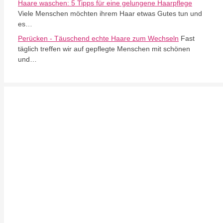
Haare waschen: 5 Tipps für eine gelungene Haarpflege
Viele Menschen möchten ihrem Haar etwas Gutes tun und
es…
Perücken - Täuschend echte Haare zum Wechseln
Fast
täglich treffen wir auf gepflegte Menschen mit schönen
und…