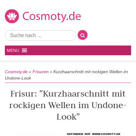
MENU
Cosmoty.de
»
Frisuren
»
Kurzhaarschnitt mit rockigen Wellen im
Undone-Look
Frisur: "Kurzhaarschnitt mit
rockigen Wellen im Undone-
Look"