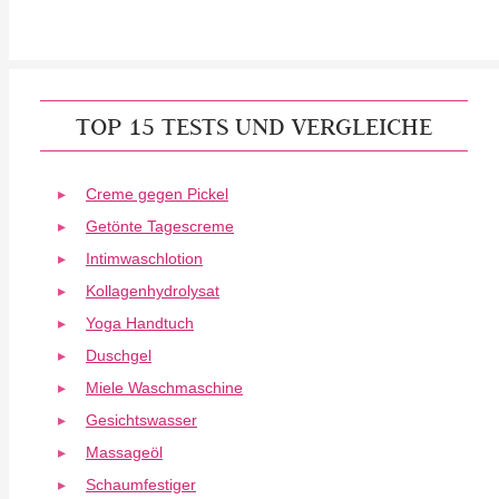
TOP 15 TESTS UND VERGLEICHE
Creme gegen Pickel
Getönte Tagescreme
Intimwaschlotion
Kollagenhydrolysat
Yoga Handtuch
Duschgel
Miele Waschmaschine
Gesichtswasser
Massageöl
Schaumfestiger