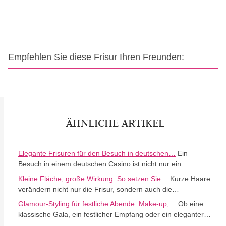
Empfehlen Sie diese Frisur Ihren Freunden:
ÄHNLICHE ARTIKEL
Elegante Frisuren für den Besuch in deutschen…
Ein
Besuch in einem deutschen Casino ist nicht nur ein…
Kleine Fläche, große Wirkung: So setzen Sie…
Kurze Haare
verändern nicht nur die Frisur, sondern auch die…
Glamour-Styling für festliche Abende: Make-up,…
Ob eine
klassische Gala, ein festlicher Empfang oder ein eleganter…