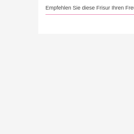
Empfehlen Sie diese Frisur Ihren Fr