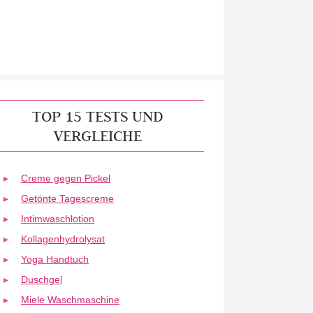
TOP 15 TESTS UND
VERGLEICHE
Creme gegen Pickel
Getönte Tagescreme
Intimwaschlotion
Kollagenhydrolysat
Yoga Handtuch
Duschgel
Miele Waschmaschine