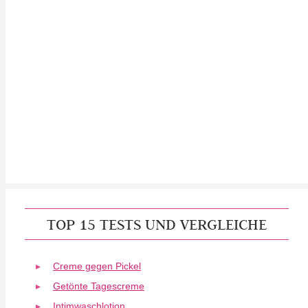
TOP 15 TESTS UND VERGLEICHE
Creme gegen Pickel
Getönte Tagescreme
Intimwaschlotion