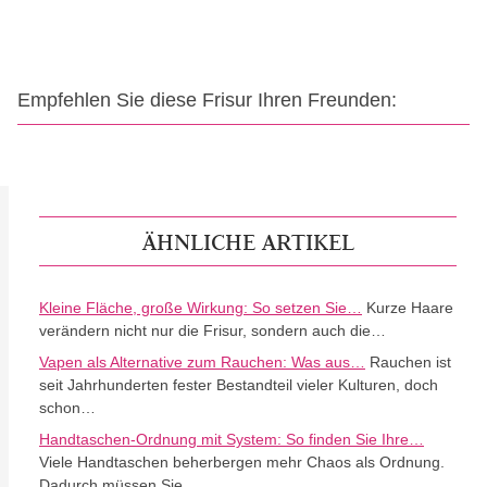
Empfehlen Sie diese Frisur Ihren Freunden:
ÄHNLICHE ARTIKEL
Kleine Fläche, große Wirkung: So setzen Sie…
Kurze Haare
verändern nicht nur die Frisur, sondern auch die…
Vapen als Alternative zum Rauchen: Was aus…
Rauchen ist
seit Jahrhunderten fester Bestandteil vieler Kulturen, doch
schon…
Handtaschen-Ordnung mit System: So finden Sie Ihre…
Viele Handtaschen beherbergen mehr Chaos als Ordnung.
Dadurch müssen Sie…