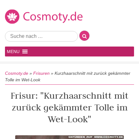
MENU
Cosmoty.de
»
Frisuren
»
Kurzhaarschnitt mit zurück gekämmter
Tolle im Wet-Look
Frisur: "Kurzhaarschnitt mit
zurück gekämmter Tolle im
Wet-Look"