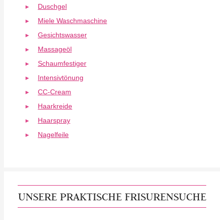
Duschgel
Miele Waschmaschine
Gesichtswasser
Massageöl
Schaumfestiger
Intensivtönung
CC-Cream
Haarkreide
Haarspray
Nagelfeile
UNSERE PRAKTISCHE FRISURENSUCHE