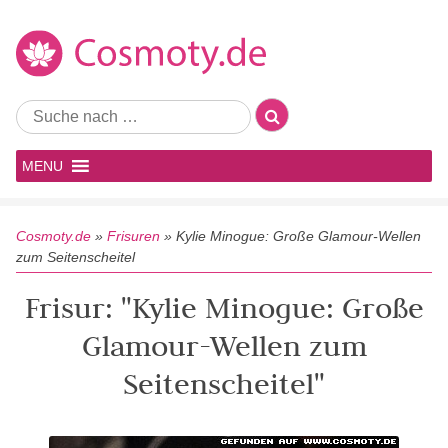
MENU
Cosmoty.de
»
Frisuren
»
Kylie Minogue: Große Glamour-Wellen
zum Seitenscheitel
Frisur: "Kylie Minogue: Große
Glamour-Wellen zum
Seitenscheitel"