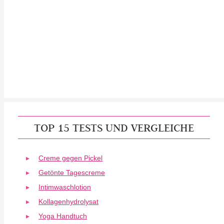
TOP 15 TESTS UND VERGLEICHE
Creme gegen Pickel
Getönte Tagescreme
Intimwaschlotion
Kollagenhydrolysat
Yoga Handtuch