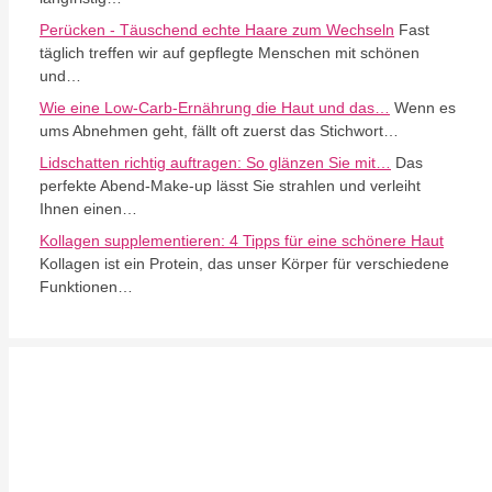
Perücken - Täuschend echte Haare zum Wechseln
Fast
täglich treffen wir auf gepflegte Menschen mit schönen
und…
Wie eine Low-Carb-Ernährung die Haut und das…
Wenn es
ums Abnehmen geht, fällt oft zuerst das Stichwort…
Lidschatten richtig auftragen: So glänzen Sie mit…
Das
perfekte Abend-Make-up lässt Sie strahlen und verleiht
Ihnen einen…
Kollagen supplementieren: 4 Tipps für eine schönere Haut
Kollagen ist ein Protein, das unser Körper für verschiedene
Funktionen…