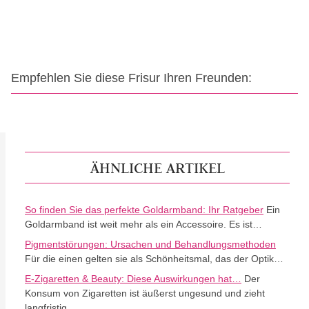
Empfehlen Sie diese Frisur Ihren Freunden:
ÄHNLICHE ARTIKEL
So finden Sie das perfekte Goldarmband: Ihr Ratgeber
Ein
Goldarmband ist weit mehr als ein Accessoire. Es ist…
Pigmentstörungen: Ursachen und Behandlungsmethoden
Für die einen gelten sie als Schönheitsmal, das der Optik…
E-Zigaretten & Beauty: Diese Auswirkungen hat…
Der
Konsum von Zigaretten ist äußerst ungesund und zieht
langfristig…