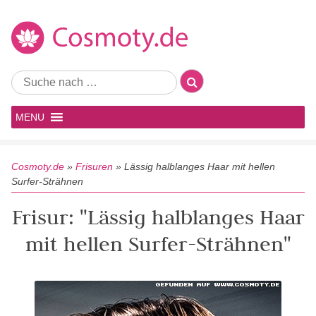
MENU
Cosmoty.de
»
Frisuren
»
Lässig halblanges Haar mit hellen
Surfer-Strähnen
Frisur: "Lässig halblanges Haar
mit hellen Surfer-Strähnen"