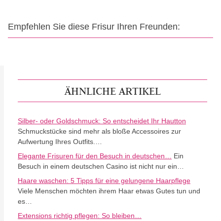
Empfehlen Sie diese Frisur Ihren Freunden:
ÄHNLICHE ARTIKEL
Silber- oder Goldschmuck: So entscheidet Ihr Hautton
Schmuckstücke sind mehr als bloße Accessoires zur
Aufwertung Ihres Outfits.…
Elegante Frisuren für den Besuch in deutschen…
Ein
Besuch in einem deutschen Casino ist nicht nur ein…
Haare waschen: 5 Tipps für eine gelungene Haarpflege
Viele Menschen möchten ihrem Haar etwas Gutes tun und
es…
Extensions richtig pflegen: So bleiben…