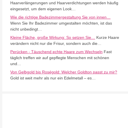
Haarverlängerungen und Haarverdichtungen werden häufig
eingesetzt, um dem eigenen Look…
Wie die richtige Badezimmergestaltung Sie von innen…
Wenn Sie Ihr Badezimmer umgestalten möchten, ist das
nicht unbedingt…
Kleine Fläche, große Wirkung: So setzen Sie…
Kurze Haare
verändern nicht nur die Frisur, sondern auch die…
Perücken - Täuschend echte Haare zum Wechseln
Fast
täglich treffen wir auf gepflegte Menschen mit schönen
und…
Von Gelbgold bis Roségold: Welcher Goldton passt zu mir?
Gold ist weit mehr als nur ein Edelmetall – es…