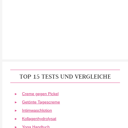
TOP 15 TESTS UND VERGLEICHE
Creme gegen Pickel
Getönte Tagescreme
Intimwaschlotion
Kollagenhydrolysat
Yoga Handtuch