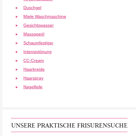
Duschgel
Miele Waschmaschine
Gesichtswasser
Massageöl
Schaumfestiger
Intensivtönung
CC-Cream
Haarkreide
Haarspray
Nagelfeile
UNSERE PRAKTISCHE FRISURENSUCHE