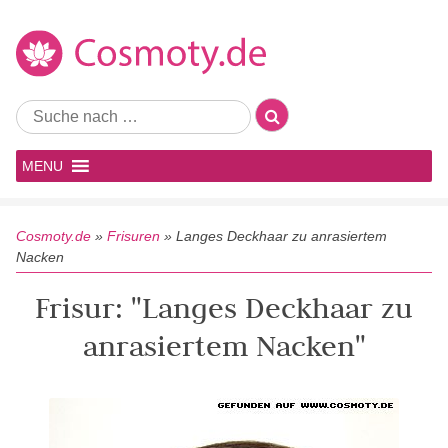
MENU
Cosmoty.de
»
Frisuren
»
Langes Deckhaar zu anrasiertem
Nacken
Frisur: "Langes Deckhaar zu
anrasiertem Nacken"