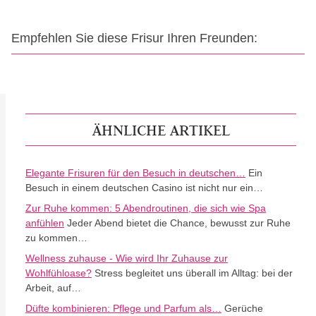
Empfehlen Sie diese Frisur Ihren Freunden:
ÄHNLICHE ARTIKEL
Elegante Frisuren für den Besuch in deutschen…
Ein
Besuch in einem deutschen Casino ist nicht nur ein…
Zur Ruhe kommen: 5 Abendroutinen, die sich wie Spa
anfühlen
Jeder Abend bietet die Chance, bewusst zur Ruhe
zu kommen…
Wellness zuhause - Wie wird Ihr Zuhause zur
Wohlfühloase?
Stress begleitet uns überall im Alltag: bei der
Arbeit, auf…
Düfte kombinieren: Pflege und Parfum als…
Gerüche