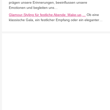
prägen unsere Erinnerungen, beeinflussen unsere
Emotionen und begleiten uns…
Glamour-Styling für festliche Abende: Make-up,…
Ob eine
klassische Gala, ein festlicher Empfang oder ein eleganter…