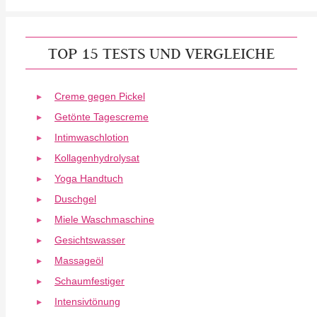
TOP 15 TESTS UND VERGLEICHE
Creme gegen Pickel
Getönte Tagescreme
Intimwaschlotion
Kollagenhydrolysat
Yoga Handtuch
Duschgel
Miele Waschmaschine
Gesichtswasser
Massageöl
Schaumfestiger
Intensivtönung