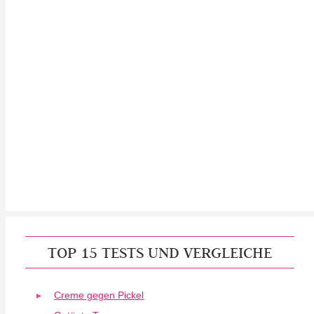
TOP 15 TESTS UND VERGLEICHE
Creme gegen Pickel