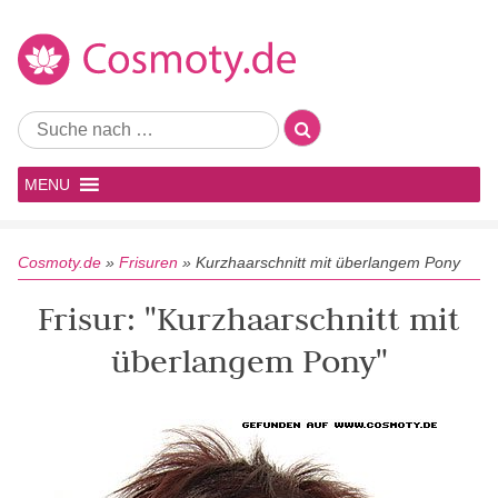
MENU
Cosmoty.de
»
Frisuren
»
Kurzhaarschnitt mit überlangem Pony
Frisur: "Kurzhaarschnitt mit
überlangem Pony"