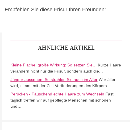
Empfehlen Sie diese Frisur Ihren Freunden:
ÄHNLICHE ARTIKEL
Kleine Fläche, große Wirkung: So setzen Sie…
Kurze Haare
verändern nicht nur die Frisur, sondern auch die…
Jünger aussehen: So strahlen Sie auch im Alter
Wer älter
wird, nimmt mit der Zeit Veränderungen des Körpers…
Perücken - Täuschend echte Haare zum Wechseln
Fast
täglich treffen wir auf gepflegte Menschen mit schönen
und…