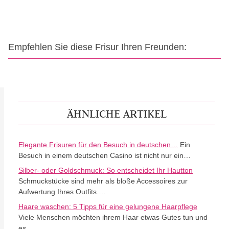
Empfehlen Sie diese Frisur Ihren Freunden:
ÄHNLICHE ARTIKEL
Elegante Frisuren für den Besuch in deutschen…
Ein
Besuch in einem deutschen Casino ist nicht nur ein…
Silber- oder Goldschmuck: So entscheidet Ihr Hautton
Schmuckstücke sind mehr als bloße Accessoires zur
Aufwertung Ihres Outfits.…
Haare waschen: 5 Tipps für eine gelungene Haarpflege
Viele Menschen möchten ihrem Haar etwas Gutes tun und
es…