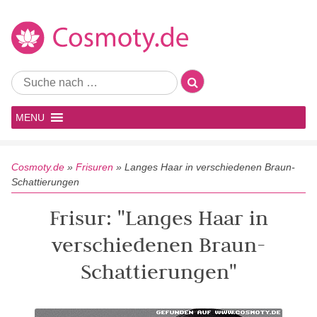
MENU
Cosmoty.de
»
Frisuren
»
Langes Haar in verschiedenen Braun-
Schattierungen
Frisur: "Langes Haar in
verschiedenen Braun-
Schattierungen"