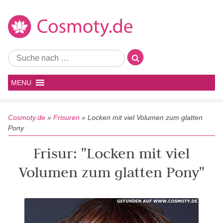
MENU
Cosmoty.de
»
Frisuren
»
Locken mit viel Volumen zum glatten
Pony
Frisur: "Locken mit viel
Volumen zum glatten Pony"