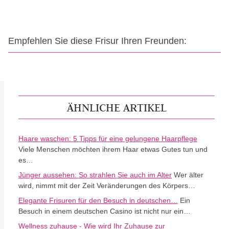
Empfehlen Sie diese Frisur Ihren Freunden:
ÄHNLICHE ARTIKEL
Haare waschen: 5 Tipps für eine gelungene Haarpflege
Viele Menschen möchten ihrem Haar etwas Gutes tun und
es…
Jünger aussehen: So strahlen Sie auch im Alter
Wer älter
wird, nimmt mit der Zeit Veränderungen des Körpers…
Elegante Frisuren für den Besuch in deutschen…
Ein
Besuch in einem deutschen Casino ist nicht nur ein…
Wellness zuhause - Wie wird Ihr Zuhause zur