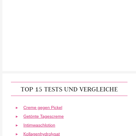
TOP 15 TESTS UND VERGLEICHE
Creme gegen Pickel
Getönte Tagescreme
Intimwaschlotion
Kollagenhydrolysat