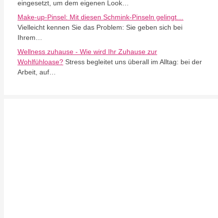
eingesetzt, um dem eigenen Look…
Make-up-Pinsel: Mit diesen Schmink-Pinseln gelingt…
Vielleicht kennen Sie das Problem: Sie geben sich bei
Ihrem…
Wellness zuhause - Wie wird Ihr Zuhause zur
Wohlfühloase?
Stress begleitet uns überall im Alltag: bei der
Arbeit, auf…