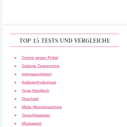
TOP 15 TESTS UND VERGLEICHE
Creme gegen Pickel
Getönte Tagescreme
Intimwaschlotion
Kollagenhydrolysat
Yoga Handtuch
Duschgel
Miele Waschmaschine
Gesichtswasser
Massageöl