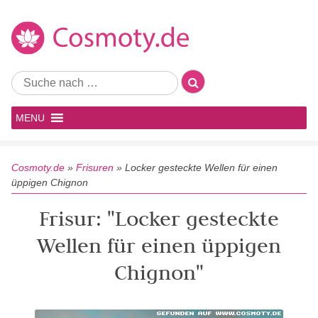
MENU
Cosmoty.de
»
Frisuren
»
Locker gesteckte Wellen für einen
üppigen Chignon
Frisur: "Locker gesteckte
Wellen für einen üppigen
Chignon"