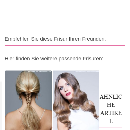
Empfehlen Sie diese Frisur Ihren Freunden:
Hier finden Sie weitere passende Frisuren:
ÄHNLIC
HE
ARTIKE
L