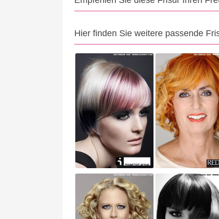
Empfehlen Sie diese Frisur Ihren Fr
Hier finden Sie weitere passende Fri