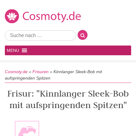
MENU
Cosmoty.de
»
Frisuren
»
Kinnlanger Sleek-Bob mit
aufspringenden Spitzen
Frisur: "Kinnlanger Sleek-Bob
mit aufspringenden Spitzen"