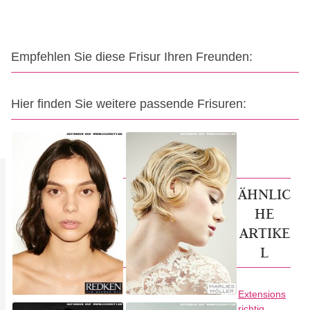
Empfehlen Sie diese Frisur Ihren Freunden:
Hier finden Sie weitere passende Frisuren:
ÄHNLIC
HE
ARTIKE
L
Extensions
richtig