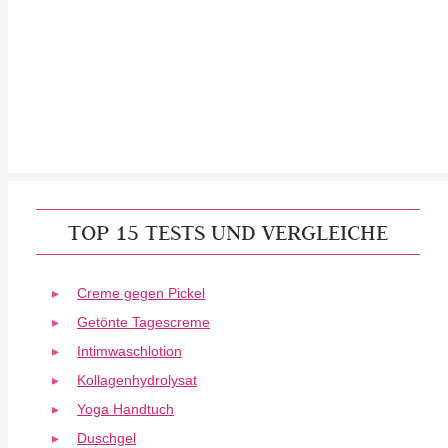
TOP 15 TESTS UND VERGLEICHE
Creme gegen Pickel
Getönte Tagescreme
Intimwaschlotion
Kollagenhydrolysat
Yoga Handtuch
Duschgel