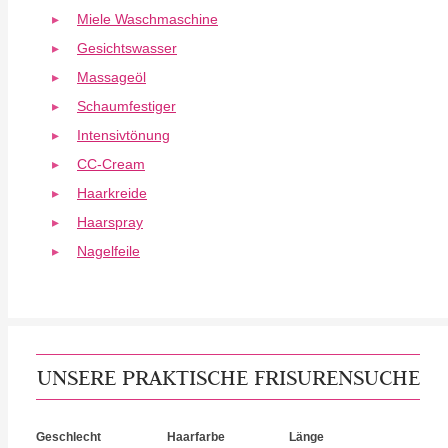
Miele Waschmaschine
Gesichtswasser
Massageöl
Schaumfestiger
Intensivtönung
CC-Cream
Haarkreide
Haarspray
Nagelfeile
UNSERE PRAKTISCHE FRISURENSUCHE
Geschlecht
Haarfarbe
Länge