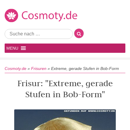
MENU
Cosmoty.de
»
Frisuren
»
Extreme, gerade Stufen in Bob-Form
Frisur: "Extreme, gerade
Stufen in Bob-Form"