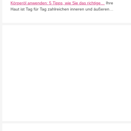
Körperöl anwenden: 5 Tipps, wie Sie das richtige…
Ihre
Haut ist Tag für Tag zahlreichen inneren und äußeren…