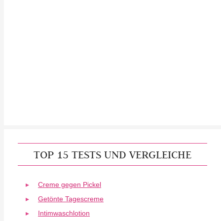
TOP 15 TESTS UND VERGLEICHE
Creme gegen Pickel
Getönte Tagescreme
Intimwaschlotion