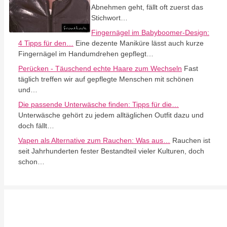
Abnehmen geht, fällt oft zuerst das
Stichwort…
Fingernägel im Babyboomer-Design:
4 Tipps für den…
Eine dezente Maniküre lässt auch kurze
Fingernägel im Handumdrehen gepflegt…
Perücken - Täuschend echte Haare zum Wechseln
Fast
täglich treffen wir auf gepflegte Menschen mit schönen
und…
Die passende Unterwäsche finden: Tipps für die…
Unterwäsche gehört zu jedem alltäglichen Outfit dazu und
doch fällt…
Vapen als Alternative zum Rauchen: Was aus…
Rauchen ist
seit Jahrhunderten fester Bestandteil vieler Kulturen, doch
schon…