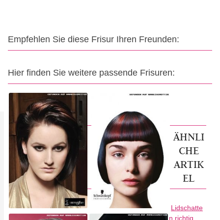
Empfehlen Sie diese Frisur Ihren Freunden:
Hier finden Sie weitere passende Frisuren:
ÄHNLI
CHE
ARTIK
EL
Lidschatte
n richtig