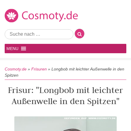
MENU
Cosmoty.de
»
Frisuren
»
Longbob mit leichter Außenwelle in den
Spitzen
Frisur: "Longbob mit leichter
Außenwelle in den Spitzen"