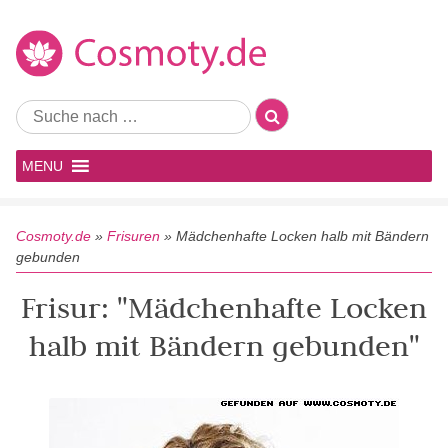
MENU
Cosmoty.de
»
Frisuren
»
Mädchenhafte Locken halb mit Bändern
gebunden
Frisur: "Mädchenhafte Locken
halb mit Bändern gebunden"