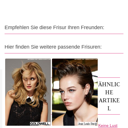
Empfehlen Sie diese Frisur Ihren Freunden:
Hier finden Sie weitere passende Frisuren:
ÄHNLIC
HE
ARTIKE
L
Keine Lust