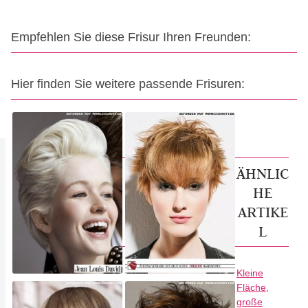
Empfehlen Sie diese Frisur Ihren Freunden:
Hier finden Sie weitere passende Frisuren:
ÄHNLIC
HE
ARTIKE
L
Kleine
Fläche,
große