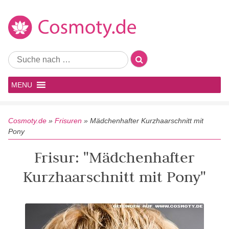
MENU
Cosmoty.de
»
Frisuren
»
Mädchenhafter Kurzhaarschnitt mit
Pony
Frisur: "Mädchenhafter
Kurzhaarschnitt mit Pony"