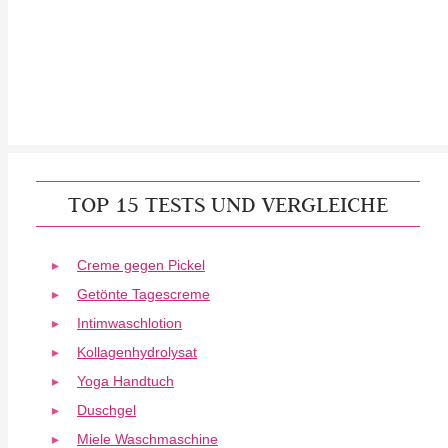
TOP 15 TESTS UND VERGLEICHE
Creme gegen Pickel
Getönte Tagescreme
Intimwaschlotion
Kollagenhydrolysat
Yoga Handtuch
Duschgel
Miele Waschmaschine