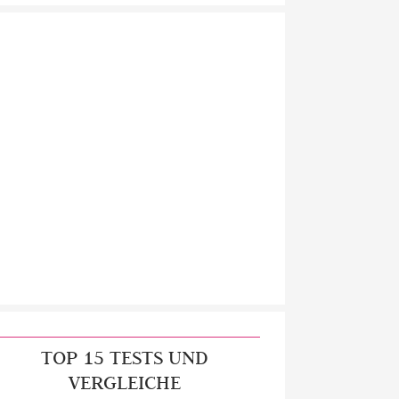
TOP 15 TESTS UND
VERGLEICHE