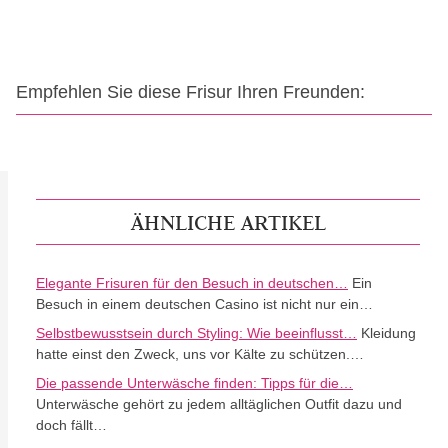
Empfehlen Sie diese Frisur Ihren Freunden:
ÄHNLICHE ARTIKEL
Elegante Frisuren für den Besuch in deutschen…
Ein
Besuch in einem deutschen Casino ist nicht nur ein…
Selbstbewusstsein durch Styling: Wie beeinflusst…
Kleidung
hatte einst den Zweck, uns vor Kälte zu schützen.…
Die passende Unterwäsche finden: Tipps für die…
Unterwäsche gehört zu jedem alltäglichen Outfit dazu und
doch fällt…