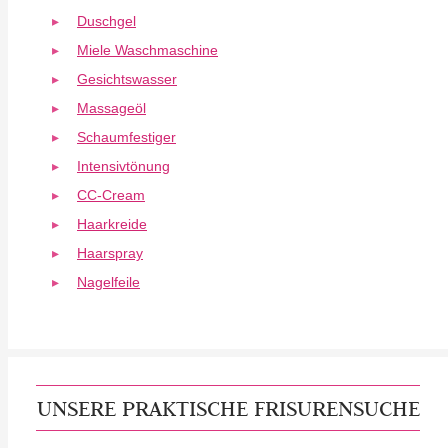
Duschgel
Miele Waschmaschine
Gesichtswasser
Massageöl
Schaumfestiger
Intensivtönung
CC-Cream
Haarkreide
Haarspray
Nagelfeile
UNSERE PRAKTISCHE FRISURENSUCHE