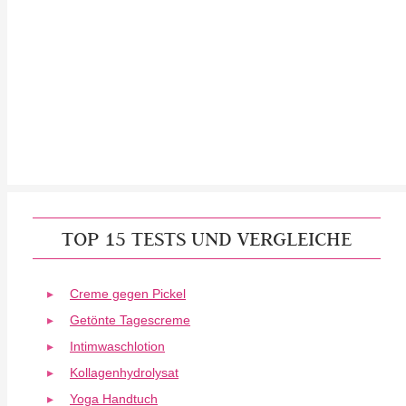
TOP 15 TESTS UND VERGLEICHE
Creme gegen Pickel
Getönte Tagescreme
Intimwaschlotion
Kollagenhydrolysat
Yoga Handtuch