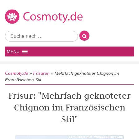
MENU
Cosmoty.de
»
Frisuren
»
Mehrfach geknoteter Chignon im
Französischen Stil
Frisur: "Mehrfach geknoteter
Chignon im Französischen
Stil"