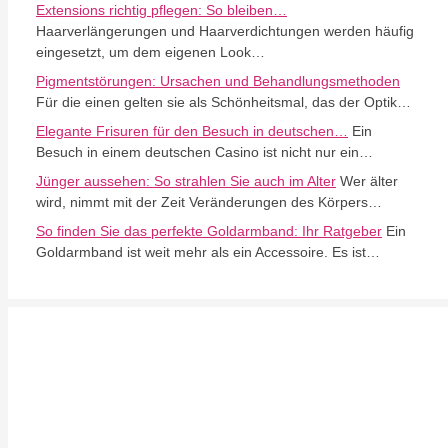
Extensions richtig pflegen: So bleiben…
Haarverlängerungen und Haarverdichtungen werden häufig
eingesetzt, um dem eigenen Look…
Pigmentstörungen: Ursachen und Behandlungsmethoden
Für die einen gelten sie als Schönheitsmal, das der Optik…
Elegante Frisuren für den Besuch in deutschen…
Ein
Besuch in einem deutschen Casino ist nicht nur ein…
Jünger aussehen: So strahlen Sie auch im Alter
Wer älter
wird, nimmt mit der Zeit Veränderungen des Körpers…
So finden Sie das perfekte Goldarmband: Ihr Ratgeber
Ein
Goldarmband ist weit mehr als ein Accessoire. Es ist…