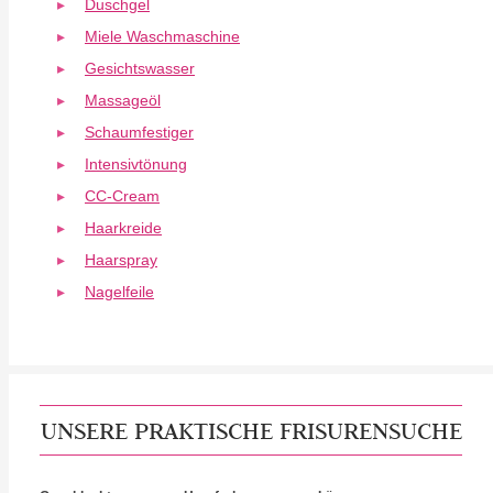
Duschgel
Miele Waschmaschine
Gesichtswasser
Massageöl
Schaumfestiger
Intensivtönung
CC-Cream
Haarkreide
Haarspray
Nagelfeile
UNSERE PRAKTISCHE FRISURENSUCHE