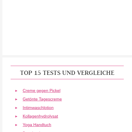
TOP 15 TESTS UND VERGLEICHE
Creme gegen Pickel
Getönte Tagescreme
Intimwaschlotion
Kollagenhydrolysat
Yoga Handtuch