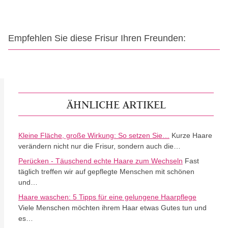
Empfehlen Sie diese Frisur Ihren Freunden:
ÄHNLICHE ARTIKEL
Kleine Fläche, große Wirkung: So setzen Sie…
Kurze Haare
verändern nicht nur die Frisur, sondern auch die…
Perücken - Täuschend echte Haare zum Wechseln
Fast
täglich treffen wir auf gepflegte Menschen mit schönen
und…
Haare waschen: 5 Tipps für eine gelungene Haarpflege
Viele Menschen möchten ihrem Haar etwas Gutes tun und
es…