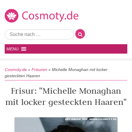
MENU
Cosmoty.de
»
Frisuren
»
Michelle Monaghan mit locker
gesteckten Haaren
Frisur: "Michelle Monaghan
mit locker gesteckten Haaren"