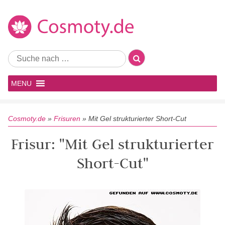
MENU
Cosmoty.de
»
Frisuren
»
Mit Gel strukturierter Short-Cut
Frisur: "Mit Gel strukturierter
Short-Cut"