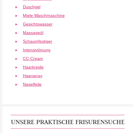
Duschgel
Miele Waschmaschine
Gesichtswasser
Massageöl
Schaumfestiger
Intensivtönung
CC-Cream
Haarkreide
Haarspray
Nagelfeile
UNSERE PRAKTISCHE FRISURENSUCHE