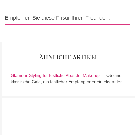
Empfehlen Sie diese Frisur Ihren Freunden:
ÄHNLICHE ARTIKEL
Glamour-Styling für festliche Abende: Make-up,…
Ob eine
klassische Gala, ein festlicher Empfang oder ein eleganter…