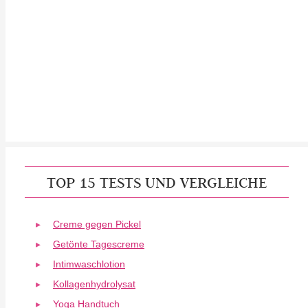
TOP 15 TESTS UND VERGLEICHE
Creme gegen Pickel
Getönte Tagescreme
Intimwaschlotion
Kollagenhydrolysat
Yoga Handtuch