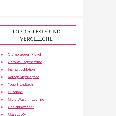
TOP 15 TESTS UND
VERGLEICHE
Creme gegen Pickel
Getönte Tagescreme
Intimwaschlotion
Kollagenhydrolysat
Yoga Handtuch
Duschgel
Miele Waschmaschine
Gesichtswasser
Massageöl