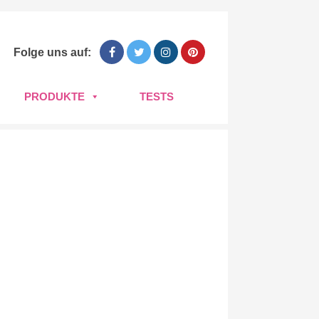
Folge uns auf:
PRODUKTE
TESTS