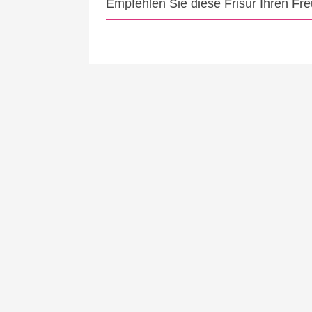
Empfehlen Sie diese Frisur Ihren Fr