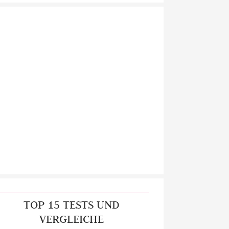
TOP 15 TESTS UND
VERGLEICHE