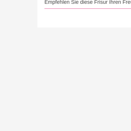
Empfehlen Sie diese Frisur Ihren Fr