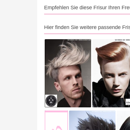
Empfehlen Sie diese Frisur Ihren Fr
Hier finden Sie weitere passende Fri