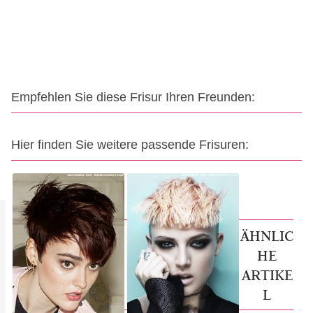
Empfehlen Sie diese Frisur Ihren Freunden:
Hier finden Sie weitere passende Frisuren:
ÄHNLIC
HE
ARTIKE
L