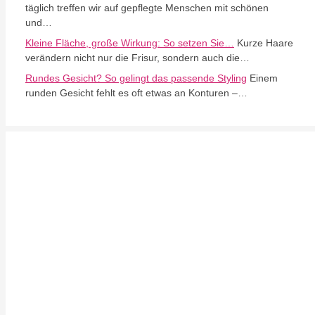
täglich treffen wir auf gepflegte Menschen mit schönen
und…
Kleine Fläche, große Wirkung: So setzen Sie…
Kurze Haare
verändern nicht nur die Frisur, sondern auch die…
Rundes Gesicht? So gelingt das passende Styling
Einem
runden Gesicht fehlt es oft etwas an Konturen –…