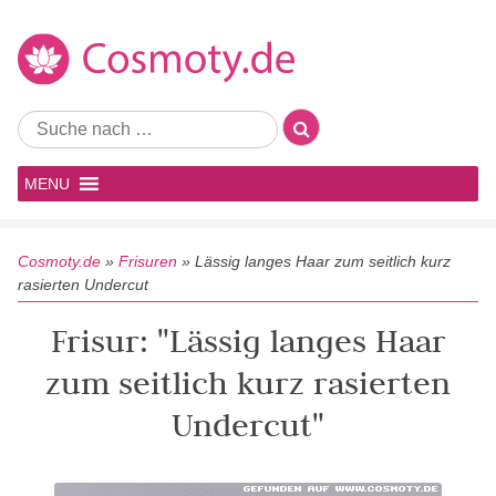
MENU
Cosmoty.de
»
Frisuren
»
Lässig langes Haar zum seitlich kurz
rasierten Undercut
Frisur: "Lässig langes Haar
zum seitlich kurz rasierten
Undercut"