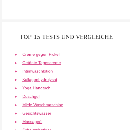
TOP 15 TESTS UND VERGLEICHE
Creme gegen Pickel
Getönte Tagescreme
Intimwaschlotion
Kollagenhydrolysat
Yoga Handtuch
Duschgel
Miele Waschmaschine
Gesichtswasser
Massageöl