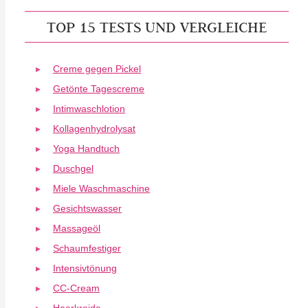
TOP 15 TESTS UND VERGLEICHE
Creme gegen Pickel
Getönte Tagescreme
Intimwaschlotion
Kollagenhydrolysat
Yoga Handtuch
Duschgel
Miele Waschmaschine
Gesichtswasser
Massageöl
Schaumfestiger
Intensivtönung
CC-Cream