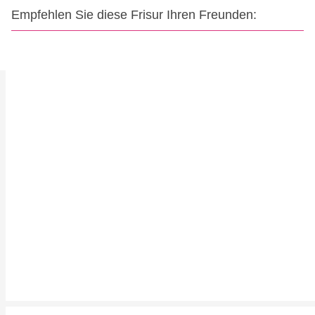
Empfehlen Sie diese Frisur Ihren Freunden: