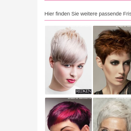
Hier finden Sie weitere passende Fri