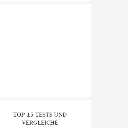
TOP 15 TESTS UND
VERGLEICHE