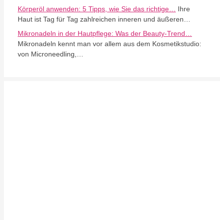
Körperöl anwenden: 5 Tipps, wie Sie das richtige…
Ihre
Haut ist Tag für Tag zahlreichen inneren und äußeren…
Mikronadeln in der Hautpflege: Was der Beauty-Trend…
Mikronadeln kennt man vor allem aus dem Kosmetikstudio:
von Microneedling,…