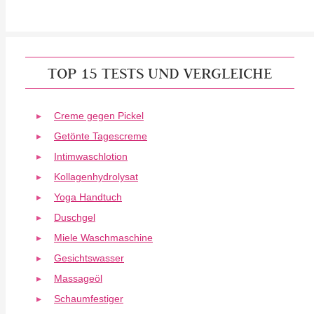
TOP 15 TESTS UND VERGLEICHE
Creme gegen Pickel
Getönte Tagescreme
Intimwaschlotion
Kollagenhydrolysat
Yoga Handtuch
Duschgel
Miele Waschmaschine
Gesichtswasser
Massageöl
Schaumfestiger