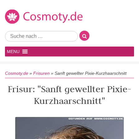
MENU
Cosmoty.de
»
Frisuren
»
Sanft gewellter Pixie-Kurzhaarschnitt
Frisur: "Sanft gewellter Pixie-
Kurzhaarschnitt"