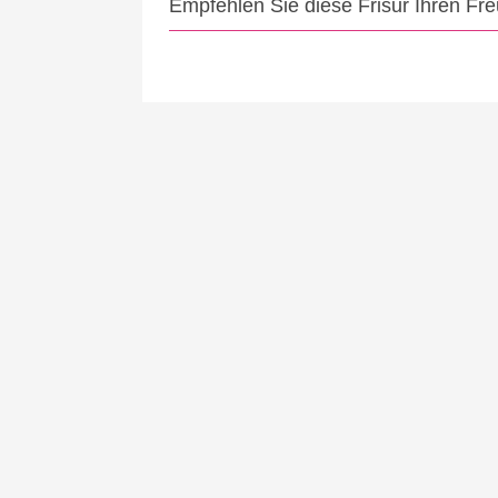
Empfehlen Sie diese Frisur Ihren Fr