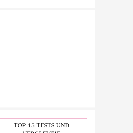
TOP 15 TESTS UND