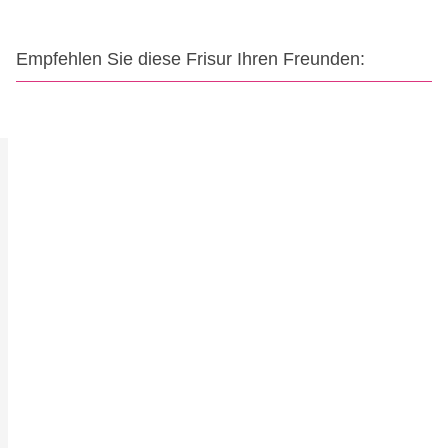
Empfehlen Sie diese Frisur Ihren Freunden: