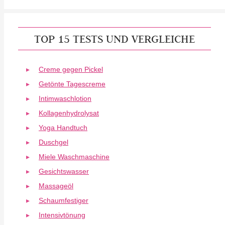
TOP 15 TESTS UND VERGLEICHE
Creme gegen Pickel
Getönte Tagescreme
Intimwaschlotion
Kollagenhydrolysat
Yoga Handtuch
Duschgel
Miele Waschmaschine
Gesichtswasser
Massageöl
Schaumfestiger
Intensivtönung