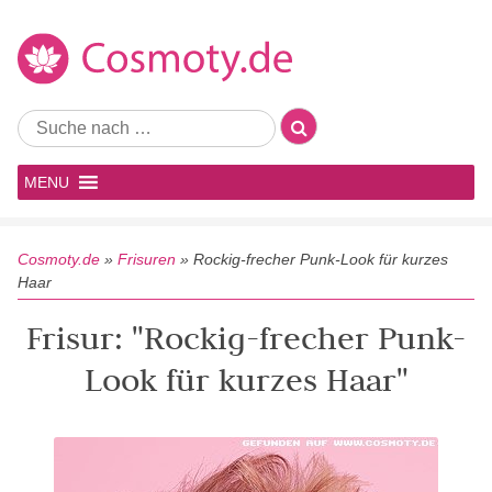
MENU
Cosmoty.de
»
Frisuren
»
Rockig-frecher Punk-Look für kurzes
Haar
Frisur: "Rockig-frecher Punk-
Look für kurzes Haar"