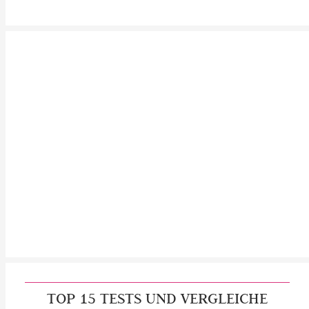
TOP 15 TESTS UND VERGLEICHE