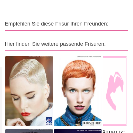
Empfehlen Sie diese Frisur Ihren Freunden:
Hier finden Sie weitere passende Frisuren:
ÄHNLIC