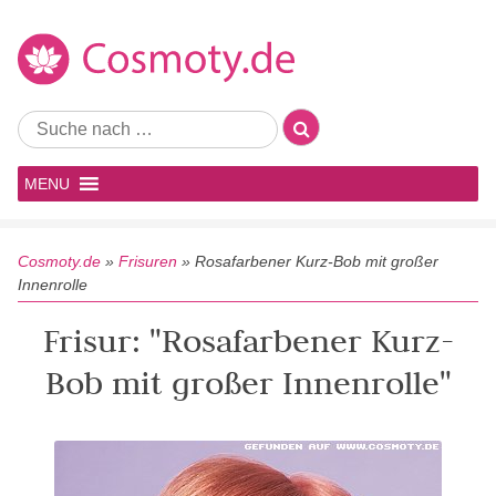
MENU
Cosmoty.de
»
Frisuren
»
Rosafarbener Kurz-Bob mit großer
Innenrolle
Frisur: "Rosafarbener Kurz-
Bob mit großer Innenrolle"