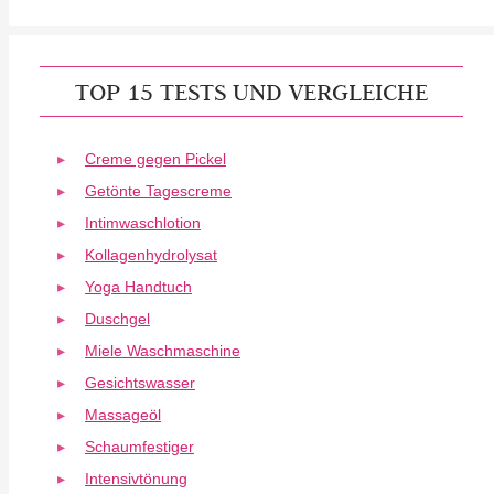
TOP 15 TESTS UND VERGLEICHE
Creme gegen Pickel
Getönte Tagescreme
Intimwaschlotion
Kollagenhydrolysat
Yoga Handtuch
Duschgel
Miele Waschmaschine
Gesichtswasser
Massageöl
Schaumfestiger
Intensivtönung