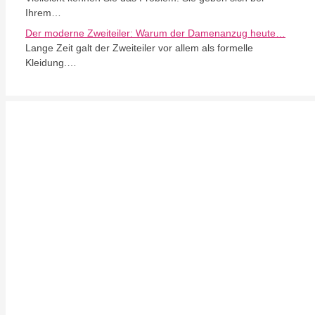
Ihrem…
Der moderne Zweiteiler: Warum der Damenanzug heute…
Lange Zeit galt der Zweiteiler vor allem als formelle
Kleidung.…